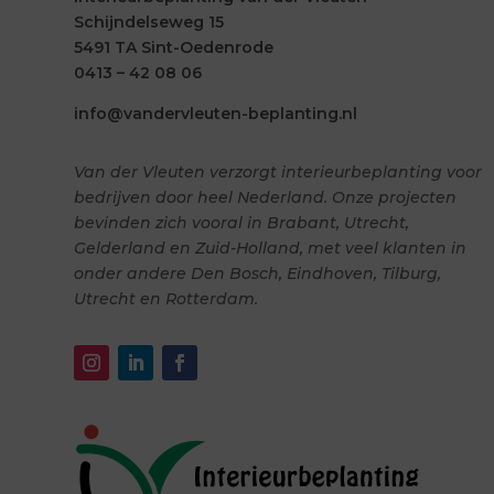
Schijndelseweg 15
5491 TA Sint-Oedenrode
0413 – 42 08 06
info@vandervleuten-beplanting.nl
Van der Vleuten verzorgt interieurbeplanting voor
bedrijven door heel Nederland. Onze projecten
bevinden zich vooral in Brabant, Utrecht,
Gelderland en Zuid-Holland, met veel klanten in
onder andere Den Bosch, Eindhoven, Tilburg,
Utrecht en Rotterdam.