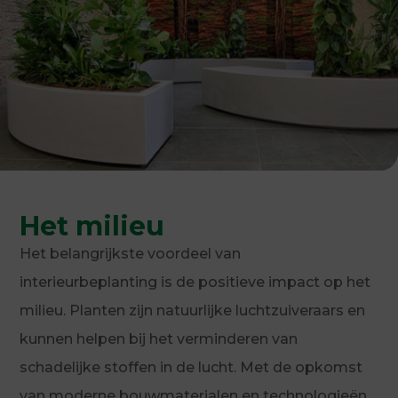
Het milieu
Het belangrijkste voordeel van
interieurbeplanting is de positieve impact op het
milieu. Planten zijn natuurlijke luchtzuiveraars en
kunnen helpen bij het verminderen van
schadelijke stoffen in de lucht. Met de opkomst
van moderne bouwmaterialen en technologieën,