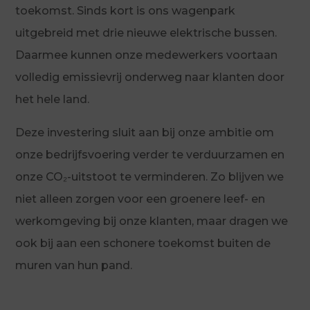
toekomst. Sinds kort is ons wagenpark
uitgebreid met drie nieuwe elektrische bussen.
Daarmee kunnen onze medewerkers voortaan
volledig emissievrij onderweg naar klanten door
het hele land.
Deze investering sluit aan bij onze ambitie om
onze bedrijfsvoering verder te verduurzamen en
onze CO₂-uitstoot te verminderen. Zo blijven we
niet alleen zorgen voor een groenere leef- en
werkomgeving bij onze klanten, maar dragen we
ook bij aan een schonere toekomst buiten de
muren van hun pand.