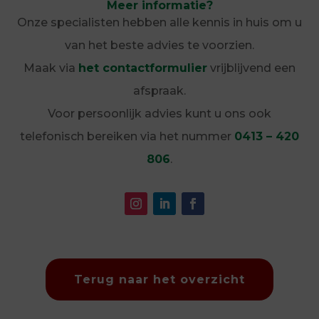
Meer informatie?
Onze specialisten hebben alle kennis in huis om u
van het beste advies te voorzien.
Maak via
het contactformulier
vrijblijvend een
afspraak.
Voor persoonlijk advies kunt u ons ook
telefonisch bereiken via het nummer
0413 – 420
806
.
Terug naar het overzicht