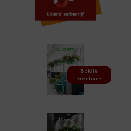
Bekijk
brochure