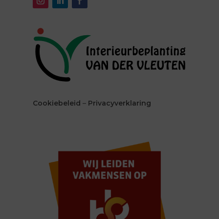
Cookiebeleid
–
Privacyverklaring