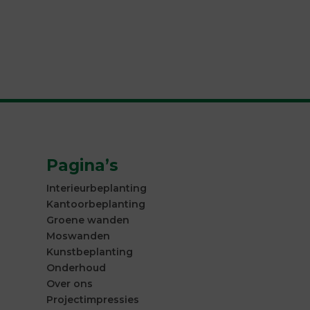
Pagina’s
Interieurbeplanting
Kantoorbeplanting
Groene wanden
Moswanden
Kunstbeplanting
Onderhoud
Over ons
Projectimpressies