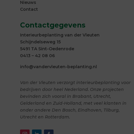
Nieuws
Contact
Contactgegevens
Interieurbeplanting van der Vleuten
Schijndelseweg 15
5491 TA Sint-Oedenrode
0413 – 42 08 06
info@vandervleuten-beplanting.nl
Van der Vleuten verzorgt interieurbeplanting voor
bedrijven door heel Nederland. Onze projecten
bevinden zich vooral in Brabant, Utrecht,
Gelderland en Zuid-Holland, met veel klanten in
onder andere Den Bosch, Eindhoven, Tilburg,
Utrecht en Rotterdam.