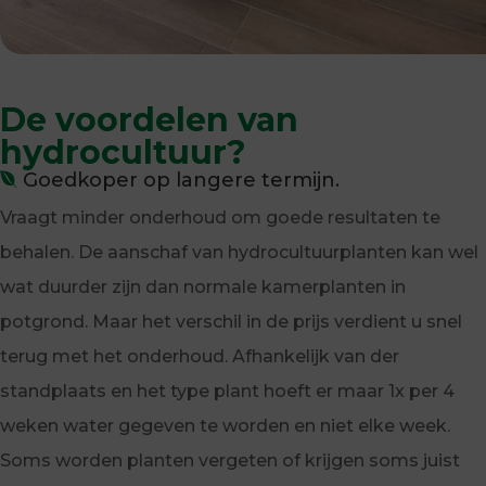
De voordelen van
hydrocultuur?
Goedkoper op langere termijn.
Vraagt minder onderhoud om goede resultaten te
behalen. De aanschaf van hydrocultuurplanten kan wel
wat duurder zijn dan normale kamerplanten in
potgrond. Maar het verschil in de prijs verdient u snel
terug met het onderhoud. Afhankelijk van der
standplaats en het type plant hoeft er maar 1x per 4
weken water gegeven te worden en niet elke week.
Soms worden planten vergeten of krijgen soms juist