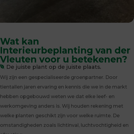
Wat kan
Interieurbeplanting van der
Vleuten voor u betekenen?
De juiste plant op de juiste plaats.
Wij zijn een gespecialiseerde groenpartner. Door
tientallen jaren ervaring en kennis die we in de markt
hebben opgebouwd weten we dat elke leef- en
werkomgeving anders is. Wij houden rekening met
welke planten geschikt zijn voor welke ruimte. De
omstandigheden zoals lichtinval, luchtvochtigheid en