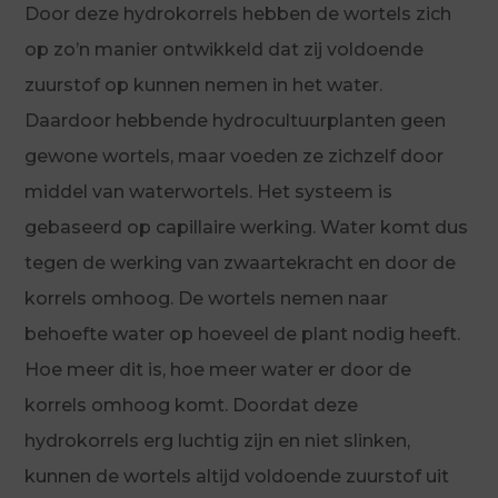
Door deze hydrokorrels hebben de wortels zich
op zo’n manier ontwikkeld dat zij voldoende
zuurstof op kunnen nemen in het water.
Daardoor hebbende hydrocultuurplanten geen
gewone wortels, maar voeden ze zichzelf door
middel van waterwortels. Het systeem is
gebaseerd op capillaire werking. Water komt dus
tegen de werking van zwaartekracht en door de
korrels omhoog. De wortels nemen naar
behoefte water op hoeveel de plant nodig heeft.
Hoe meer dit is, hoe meer water er door de
korrels omhoog komt. Doordat deze
hydrokorrels erg luchtig zijn en niet slinken,
kunnen de wortels altijd voldoende zuurstof uit