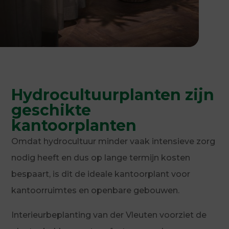
Hydrocultuurplanten zijn
geschikte
kantoorplanten
Omdat hydrocultuur minder vaak intensieve zorg
nodig heeft en dus op lange termijn kosten
bespaart, is dit de ideale kantoorplant voor
kantoorruimtes en openbare gebouwen.
Interieurbeplanting van der Vleuten voorziet de