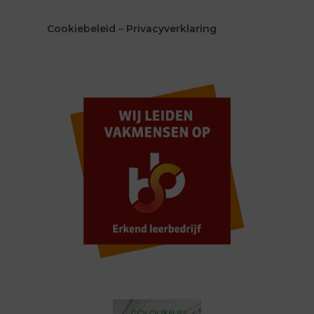
Cookiebeleid
–
Privacyverklaring