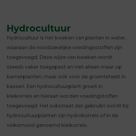
Hydrocultuur
Hydrocultuur is het kweken van planten in water,
waaraan de noodzakelijke voedingsstoffen zijn
toegevoegd. Deze wijze van kweken wordt
steeds vaker toegepast en niet alleen maar op
kamerplanten, maar ook voor de groenteteelt in
kassen. Een hydrocultuurplant groeit in
kleikorrels en hieraan worden voedingstoffen
toegevoegd. Het substraat dat gebruikt wordt bij
hydrocultuurplanten zijn hydrokorrels of in de
volksmond genoemd kleikorrels.