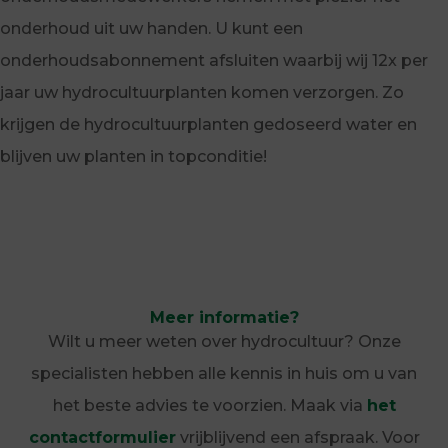
onderhoud uit uw handen. U kunt een
onderhoudsabonnement afsluiten waarbij wij 12x per
jaar uw hydrocultuurplanten komen verzorgen. Zo
krijgen de hydrocultuurplanten gedoseerd water en
blijven uw planten in topconditie!
Meer informatie?
Wilt u meer weten over hydrocultuur? Onze
specialisten hebben alle kennis in huis om u van
het beste advies te voorzien. Maak via
het
contactformulier
vrijblijvend een afspraak. Voor