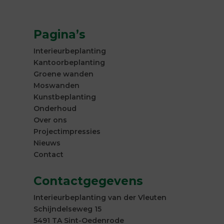
Pagina’s
Interieurbeplanting
Kantoorbeplanting
Groene wanden
Moswanden
Kunstbeplanting
Onderhoud
Over ons
Projectimpressies
Nieuws
Contact
Contactgegevens
Interieurbeplanting van der Vleuten
Schijndelseweg 15
5491 TA Sint-Oedenrode