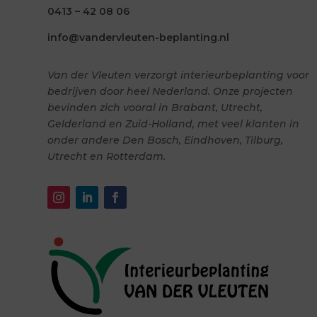
0413 – 42 08 06
info@vandervleuten-beplanting.nl
Van der Vleuten verzorgt interieurbeplanting voor
bedrijven door heel Nederland. Onze projecten
bevinden zich vooral in Brabant, Utrecht,
Gelderland en Zuid-Holland, met veel klanten in
onder andere Den Bosch, Eindhoven, Tilburg,
Utrecht en Rotterdam.