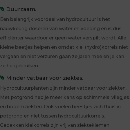
Duurzaam.
Een belangrijk voordeel van hydrocultuur is het
nauwkeurig doseren van water en voeding en is dus
efficiënter waardoor er geen water verspilt wordt. Alle
kleine beetjes helpen en omdat klei (hydro)korrels niet
vergaan en niet verzuren gaan ze jaren mee en je kan
ze hergebruiken.
Minder vatbaar voor ziektes.
Hydrocultuurplanten zijn minder vatbaar voor ziekten.
Met potgrond heb je meer kans op schimmels, vliegjes
en bodemziekten. Ook voelen beestjes zich thuis in
potgrond en niet tussen hydrocultuurkorrels.
Gebakken kleikorrels zijn vrij van ziektekiemen.