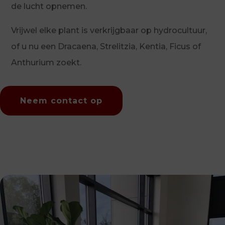
de lucht opnemen.
Vrijwel elke plant is verkrijgbaar op hydrocultuur,
of u nu een Dracaena, Strelitzia, Kentia, Ficus of
Anthurium zoekt.
Neem contact op