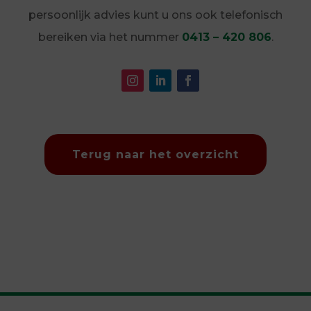
persoonlijk advies kunt u ons ook telefonisch
bereiken via het nummer
0413 – 420 806
.
Terug naar het overzicht