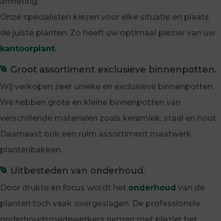
afmeting.
Onze specialisten kiezen voor elke situatie en plaats
de juiste planten. Zo heeft uw optimaal plezier van uw
kantoorplant.
Groot assortiment exclusieve binnenpotten.
Wij verkopen zeer unieke en exclusieve binnenpotten.
We hebben grote en kleine binnenpotten van
verschillende materialen zoals keramiek, staal en hout.
Daarnaast ook een ruim assortiment maatwerk
plantenbakken.
Uitbesteden van onderhoud.
Door drukte en focus wordt het
onderhoud
van de
planten toch vaak overgeslagen. De professionele
onderhoudsmedewerkers nemen met plezier het