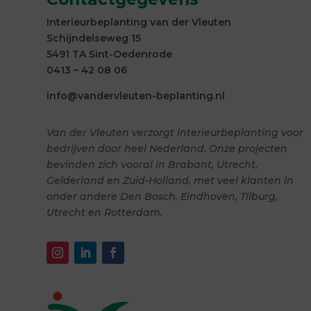
Interieurbeplanting van der Vleuten
Schijndelseweg 15
5491 TA Sint-Oedenrode
0413 – 42 08 06
info@vandervleuten-beplanting.nl
Van der Vleuten verzorgt interieurbeplanting voor
bedrijven door heel Nederland. Onze projecten
bevinden zich vooral in Brabant, Utrecht,
Gelderland en Zuid-Holland, met veel klanten in
onder andere Den Bosch, Eindhoven, Tilburg,
Utrecht en Rotterdam.