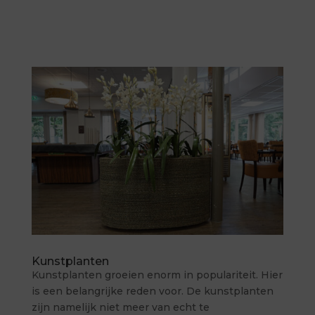
Kunstplanten
Kunstplanten groeien enorm in populariteit. Hier
is een belangrijke reden voor. De kunstplanten
zijn namelijk niet meer van echt te