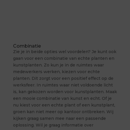
Combinatie
Zie je in beide opties wel voordelen? Je kunt ook
gaan voor een combinatie van echte planten en
kunstplanten. Zo kun je in de ruimtes waar
medewerkers werken, kiezen voor echte
planten. Dit zorgt voor een positief effect op de
werksfeer. In ruimtes waar niet voldoende licht
is, kan gekozen worden voor kunstplanten. Maak
een mooie combinatie van kunst en echt. Of je
nu kiest voor een echte plant of een kunstplant,
groen kan niet meer op kantoor ontbreken. Wij
kijken graag samen mee naar een passende
oplossing. Wil je graag informatie over