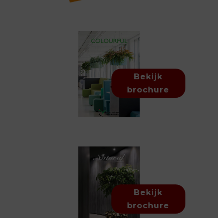
Bekijk
brochure
Bekijk
brochure