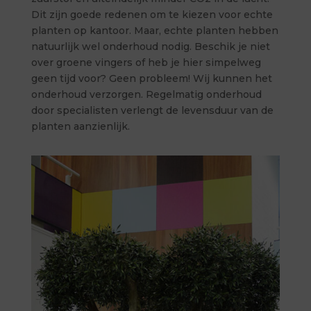
Dit zijn goede redenen om te kiezen voor echte
planten op kantoor. Maar, echte planten hebben
natuurlijk wel onderhoud nodig. Beschik je niet
over groene vingers of heb je hier simpelweg
geen tijd voor? Geen probleem! Wij kunnen het
onderhoud verzorgen. Regelmatig onderhoud
door specialisten verlengt de levensduur van de
planten aanzienlijk.