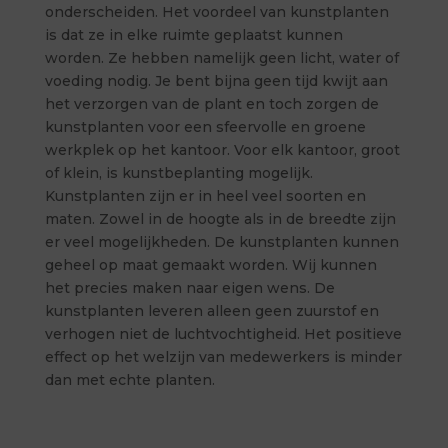
onderscheiden. Het voordeel van kunstplanten
is dat ze in elke ruimte geplaatst kunnen
worden. Ze hebben namelijk geen licht, water of
voeding nodig. Je bent bijna geen tijd kwijt aan
het verzorgen van de plant en toch zorgen de
kunstplanten voor een sfeervolle en groene
werkplek op het kantoor. Voor elk kantoor, groot
of klein, is kunstbeplanting mogelijk.
Kunstplanten zijn er in heel veel soorten en
maten. Zowel in de hoogte als in de breedte zijn
er veel mogelijkheden. De kunstplanten kunnen
geheel op maat gemaakt worden. Wij kunnen
het precies maken naar eigen wens. De
kunstplanten leveren alleen geen zuurstof en
verhogen niet de luchtvochtigheid. Het positieve
effect op het welzijn van medewerkers is minder
dan met echte planten.
Neem contact op