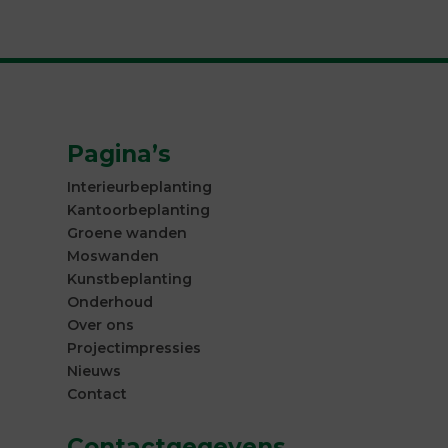
Pagina’s
Interieurbeplanting
Kantoorbeplanting
Groene wanden
Moswanden
Kunstbeplanting
Onderhoud
Over ons
Projectimpressies
Nieuws
Contact
Contactgegevens