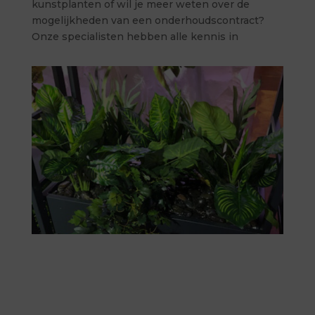
kunstplanten of wil je meer weten over de
mogelijkheden van een onderhoudscontract?
Onze specialisten hebben alle kennis in