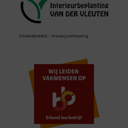
Cookiebeleid
–
Privacyverklaring