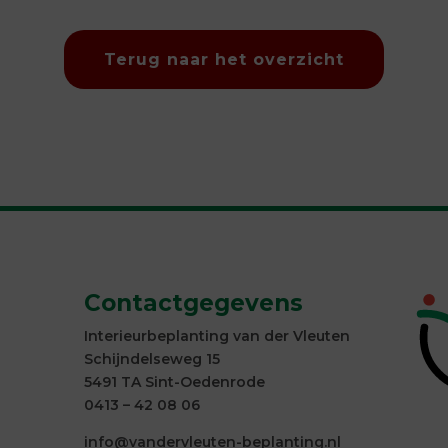
Terug naar het overzicht
Contactgegevens
Interieurbeplanting van der Vleuten
Schijndelseweg 15
5491 TA Sint-Oedenrode
0413 – 42 08 06
info@vandervleuten-beplanting.nl