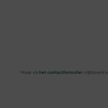
Maak via
het contactformulier
vrijblijvend