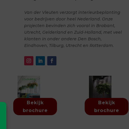
Van der Vleuten verzorgt interieurbeplanting
voor bedrijven door heel Nederland. Onze
projecten bevinden zich vooral in Brabant,
Utrecht, Gelderland en Zuid-Holland, met veel
klanten in onder andere Den Bosch,
Eindhoven, Tilburg, Utrecht en Rotterdam.
Bekijk
Bekijk
brochure
brochure