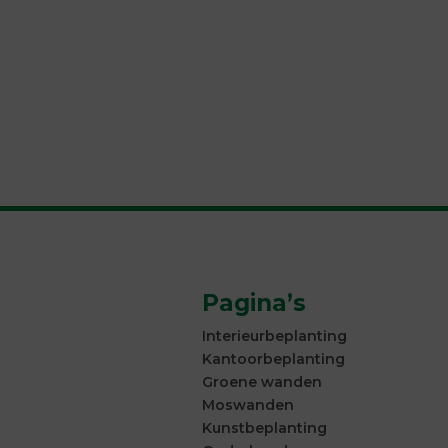
Pagina’s
Interieurbeplanting
Kantoorbeplanting
Groene wanden
Moswanden
Kunstbeplanting