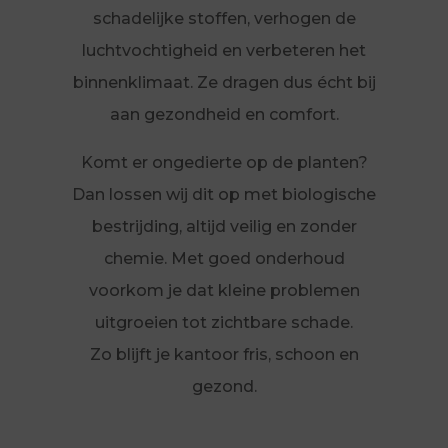
schadelijke stoffen, verhogen de
luchtvochtigheid en verbeteren het
binnenklimaat. Ze dragen dus écht bij
aan gezondheid en comfort.
Komt er ongedierte op de planten?
Dan lossen wij dit op met biologische
bestrijding, altijd veilig en zonder
chemie. Met goed onderhoud
voorkom je dat kleine problemen
uitgroeien tot zichtbare schade.
Zo blijft je kantoor fris, schoon en
gezond.