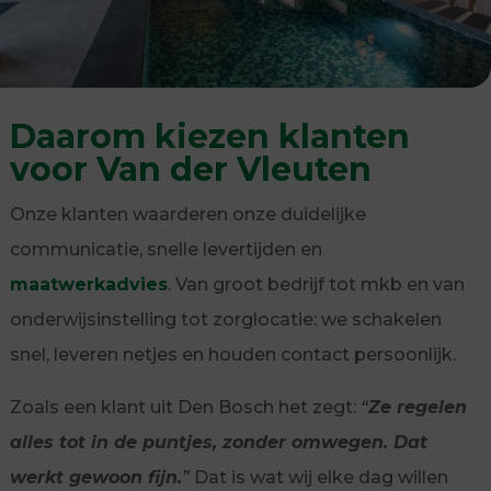
Daarom kiezen klanten
voor Van der Vleuten
Onze klanten waarderen onze duidelijke
communicatie, snelle levertijden en
maatwerkadvies
. Van groot bedrijf tot mkb en van
onderwijsinstelling tot zorglocatie: we schakelen
snel, leveren netjes en houden contact persoonlijk.
Zoals een klant uit Den Bosch het zegt:
“
Ze regelen
alles tot in de puntjes, zonder omwegen. Dat
werkt gewoon fijn.
”
Dat is wat wij elke dag willen