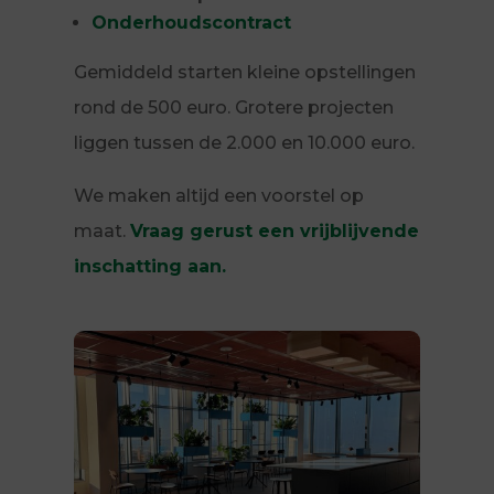
Onderhoudscontract
Gemiddeld starten kleine opstellingen
rond de 500 euro. Grotere projecten
liggen tussen de 2.000 en 10.000 euro.
We maken altijd een voorstel op
maat.
Vraag gerust een vrijblijvende
inschatting aan.