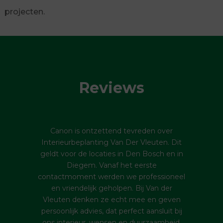
projecten.
Reviews
Canon is ontzettend tevreden over
Interieurbeplanting Van Der Vleuten. Dit
geldt voor de locaties in Den Bosch en in
Diegem. Vanaf het eerste
contactmoment werden we professioneel
en vriendelijk geholpen. Bij Van der
Vleuten denken ze echt mee en geven
persoonlijk advies, dat perfect aansluit bij
ons interieur, wensen en duurzaamheid.