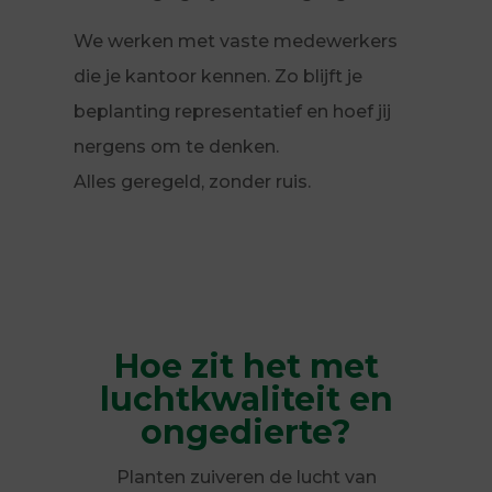
We werken met vaste medewerkers
die je kantoor kennen. Zo blijft je
beplanting representatief en hoef jij
nergens om te denken.
Alles geregeld, zonder ruis.
Hoe zit het met
luchtkwaliteit en
ongedierte?
Planten zuiveren de lucht van