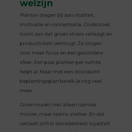
welzijn
Planten dragen bij aan vitaliteit,
motivatie en concentratie. Onderzoek
toont aan dat groen stress verlaagt en
productiviteit verhoogt. Ze zorgen
voor meer focus en een gezondere
sfeer. Een paar planten per ruimte
helpt al. Maar met een doordacht
beplantingsplan bereik je nog veel
meer.
Groen maakt niet alleen ruimtes
mooier, maar teams sterker. En dat
vertaalt zich in tevredenheid, loyaliteit