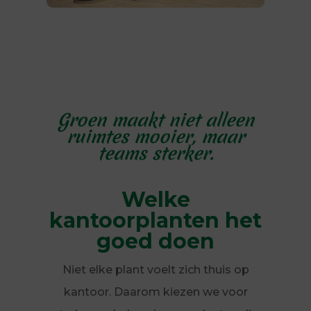
Groen maakt niet alleen
ruimtes mooier, maar
teams sterker.
Welke
kantoorplanten het
goed doen
Niet elke plant voelt zich thuis op
kantoor. Daarom kiezen we voor