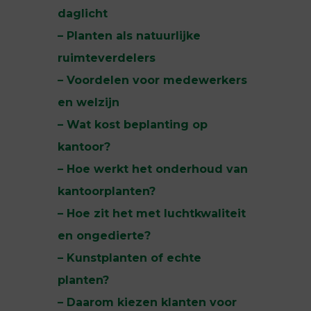
daglicht
– Planten als natuurlijke
ruimteverdelers
– Voordelen voor medewerkers
en welzijn
– Wat kost beplanting op
kantoor?
– Hoe werkt het onderhoud van
kantoorplanten?
– Hoe zit het met luchtkwaliteit
en ongedierte?
– Kunstplanten of echte
planten?
– Daarom kiezen klanten voor