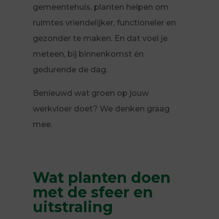
gemeentehuis, planten helpen om
ruimtes vriendelijker, functioneler en
gezonder te maken. En dat voel je
meteen, bij binnenkomst én
gedurende de dag.
Benieuwd wat groen op jouw
werkvloer doet? We denken graag
mee.
Wat planten doen
met de sfeer en
uitstraling