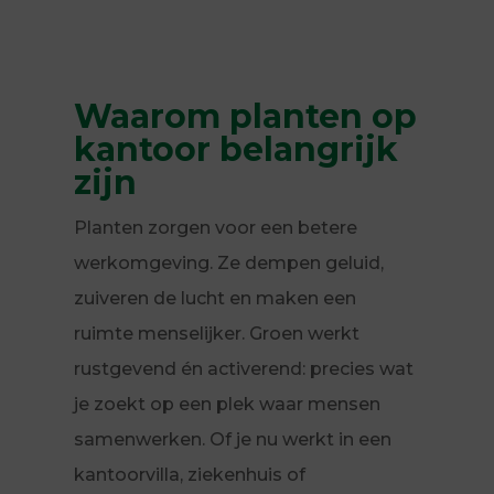
Waarom planten op
kantoor belangrijk
zijn
Planten zorgen voor een betere
werkomgeving. Ze dempen geluid,
zuiveren de lucht en maken een
ruimte menselijker. Groen werkt
rustgevend én activerend: precies wat
je zoekt op een plek waar mensen
samenwerken. Of je nu werkt in een
kantoorvilla, ziekenhuis of