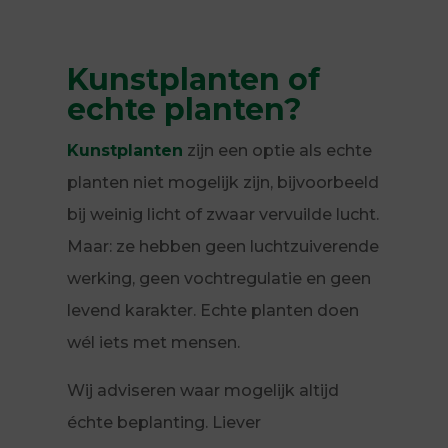
Kunstplanten of
echte planten?
Kunstplanten
zijn een optie als echte
planten niet mogelijk zijn, bijvoorbeeld
bij weinig licht of zwaar vervuilde lucht.
Maar: ze hebben geen luchtzuiverende
werking, geen vochtregulatie en geen
levend karakter. Echte planten doen
wél iets met mensen.
Wij adviseren waar mogelijk altijd
échte beplanting. Liever