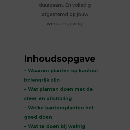
duurzaam. En volledig
afgestemd op jouw
werkomgeving.
Inhoudsopgave
– Waarom planten op kantoor
belangrijk zijn
– Wat planten doen met de
sfeer en uitstraling
– Welke kantoorplanten het
goed doen
– Wat te doen bij weinig