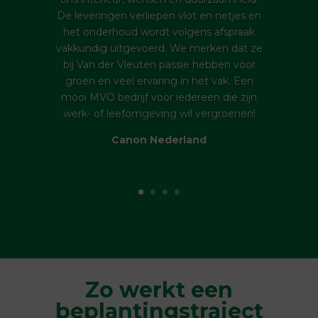
De leveringen verliepen vlot en netjes en
het onderhoud wordt volgens afspraak
vakkundig uitgevoerd. We merken dat ze
bij Van der Vleuten passie hebben voor
groen en veel ervaring in het vak. Een
mooi MVO bedrijf voor iedereen die zijn
werk- of leefomgeving wil vergroenen!
Canon Nederland
Zo werkt een
beplantingstraject