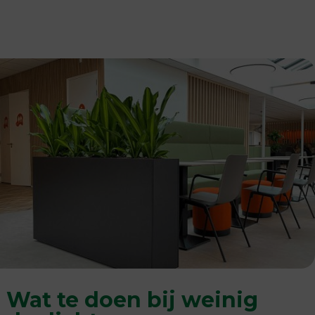
Wat te doen bij weinig