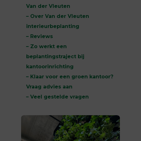
Van der Vleuten
– Over Van der Vleuten
interieurbeplanting
– Reviews
– Zo werkt een
beplantingstraject bij
kantoorinrichting
– Klaar voor een groen kantoor?
Vraag advies aan
– Veel gestelde vragen