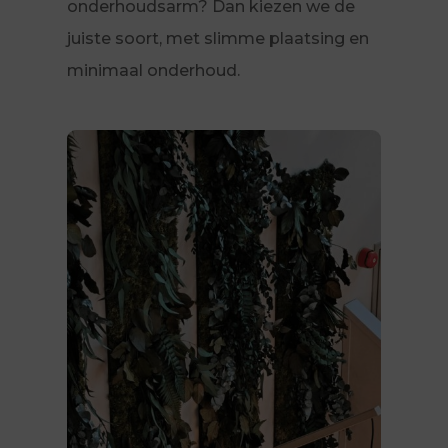
onderhoudsarm? Dan kiezen we de
juiste soort, met slimme plaatsing en
minimaal onderhoud.