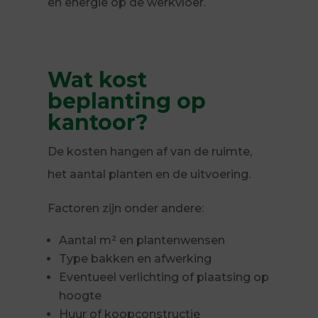
en energie op de werkvloer.
Wat kost
beplanting op
kantoor?
De kosten hangen af van de ruimte,
het aantal planten en de uitvoering.
Factoren zijn onder andere:
Aantal m² en plantenwensen
Type bakken en afwerking
Eventueel verlichting of plaatsing op
hoogte
Huur of koopconstructie