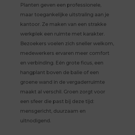
Planten geven een professionele,
maar toegankelijke uitstraling aan je
kantoor. Ze maken van een strakke
werkplek een ruimte met karakter.
Bezoekers voelen zich sneller welkom,
medewerkers ervaren meer comfort
en verbinding. Eén grote ficus, een
hangplant boven de balie of een
groene wand in de vergaderruimte
maakt al verschil. Groen zorgt voor
een sfeer die past bij deze tijd:
mensgericht, duurzaam en
uitnodigend.