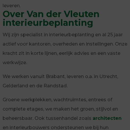
leveren.
Over Van der Vleuten
interieurbeplanting
Wij zijn specialist in interieurbeplanting en al 25 jaar
actief voor kantoren, overheden en instellingen. Onze
kracht zit in korte lijnen, eerlijk advies en een vaste
werkwijze.
We werken vanuit Brabant, leveren o.a. in Utrecht,
Gelderland en de Randstad.
Groene werkplekken, wachtruimtes, entrees of
complete etages, we maken het groen, stijlvol en
beheersbaar. Ook tussenhandel zoals
architecten
en interieurbouwers ondersteunen we bij hun