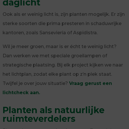
daglicht
Ook als er weinig licht is, zijn planten mogelijk. Er zijn
sterke soorten die prima presteren in schaduwrijke
kantoren, zoals Sansevieria of Aspidistra.
Wil je meer groen, maar is er écht te weinig licht?
Dan werken we met speciale groeilampen of
strategische plaatsing. Bij elk project kijken we naar
het lichtplan, zodat elke plant op z’n plek staat.
Twijfel je over jouw situatie?
Vraag gerust een
lichtcheck aan.
Planten als natuurlijke
ruimteverdelers