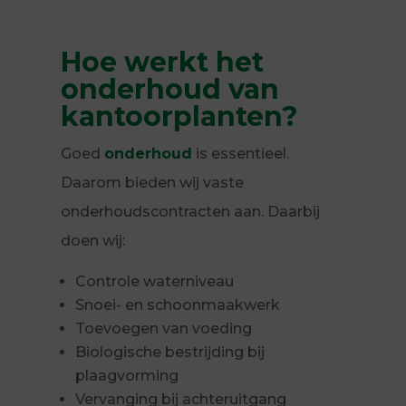
Hoe werkt het
onderhoud van
kantoorplanten?
Goed
onderhoud
is essentieel.
Daarom bieden wij vaste
onderhoudscontracten aan. Daarbij
doen wij:
Controle waterniveau
Snoei- en schoonmaakwerk
Toevoegen van voeding
Biologische bestrijding bij
plaagvorming
Vervanging bij achteruitgang