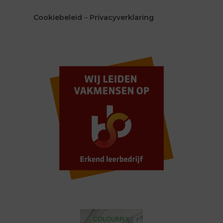
Cookiebeleid
–
Privacyverklaring