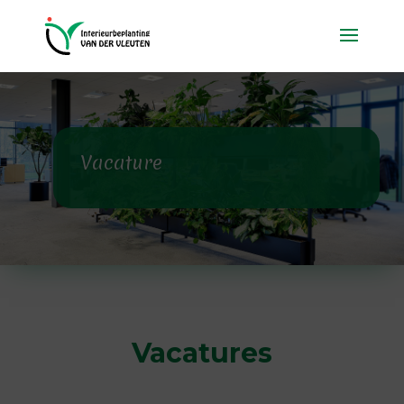
Vacature
Vacatures