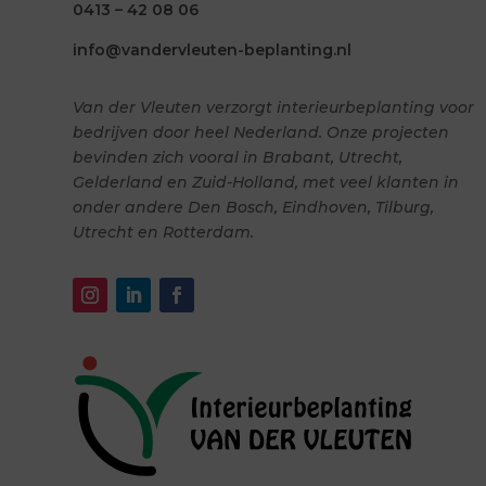
0413 – 42 08 06
info@vandervleuten-beplanting.nl
Van der Vleuten verzorgt interieurbeplanting voor
bedrijven door heel Nederland. Onze projecten
bevinden zich vooral in Brabant, Utrecht,
Gelderland en Zuid-Holland, met veel klanten in
onder andere Den Bosch, Eindhoven, Tilburg,
Utrecht en Rotterdam.