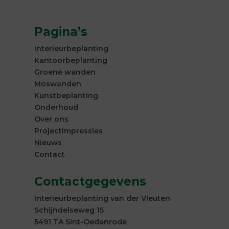
Pagina’s
Interieurbeplanting
Kantoorbeplanting
Groene wanden
Moswanden
Kunstbeplanting
Onderhoud
Over ons
Projectimpressies
Nieuws
Contact
Contactgegevens
Interieurbeplanting van der Vleuten
Schijndelseweg 15
5491 TA Sint-Oedenrode