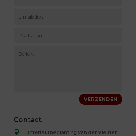
VERZENDEN
Contact

Interieurbeplanting van der Vleuten