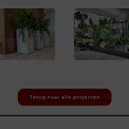
Terug naar alle projecten