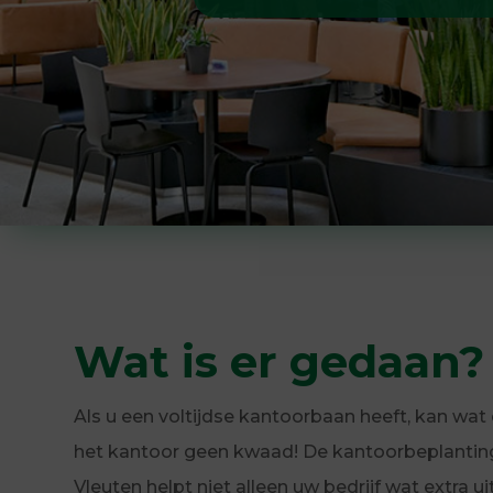
Wat is er gedaan?
Als u een voltijdse kantoorbaan heeft, kan wat 
het kantoor geen kwaad! De kantoorbeplantin
Vleuten helpt niet alleen uw bedrijf wat extra ui