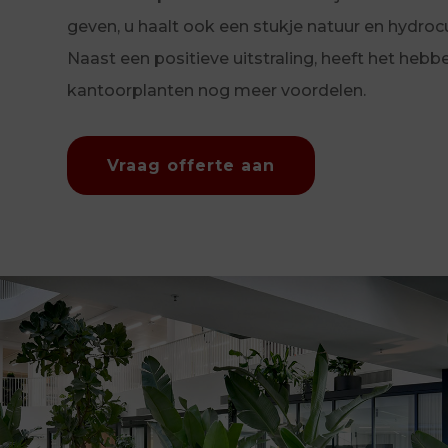
geven, u haalt ook een stukje natuur en hydrocul
Naast een positieve uitstraling, heeft het hebb
kantoorplanten nog meer voordelen.
Vraag offerte aan