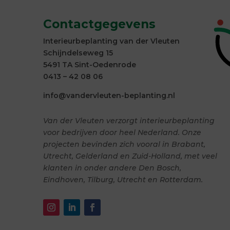
Contactgegevens
Interieurbeplanting van der Vleuten
Schijndelseweg 15
5491 TA Sint-Oedenrode
0413 – 42 08 06
info@vandervleuten-beplanting.nl
Van der Vleuten verzorgt interieurbeplanting
voor bedrijven door heel Nederland. Onze
projecten bevinden zich vooral in Brabant,
Utrecht, Gelderland en Zuid-Holland, met veel
klanten in onder andere Den Bosch,
Eindhoven, Tilburg, Utrecht en Rotterdam.