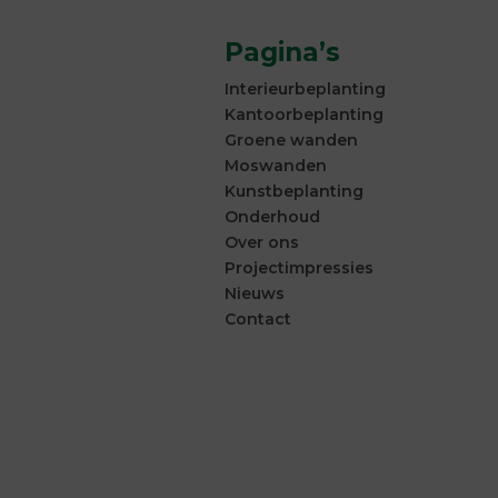
Pagina’s
Interieurbeplanting
Kantoorbeplanting
Groene wanden
Moswanden
Kunstbeplanting
Onderhoud
Over ons
Projectimpressies
Nieuws
Contact